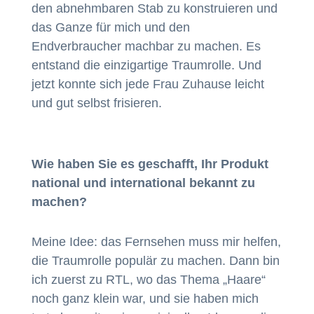
den abnehmbaren Stab zu konstruieren und
das Ganze für mich und den
Endverbraucher machbar zu machen. Es
entstand die einzigartige Traumrolle. Und
jetzt konnte sich jede Frau Zuhause leicht
und gut selbst frisieren.
Wie haben Sie es geschafft, Ihr Produkt
national und international bekannt zu
machen?
Meine Idee: das Fernsehen muss mir helfen,
die Traumrolle populär zu machen. Dann bin
ich zuerst zu RTL, wo das Thema „Haare“
noch ganz klein war, und sie haben mich