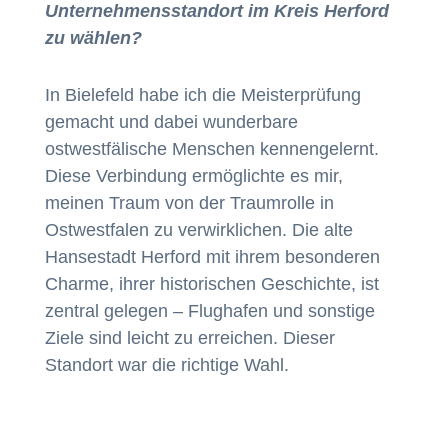
Unternehmensstandort im Kreis Herford
zu wählen?
In Bielefeld habe ich die Meisterprüfung
gemacht und dabei wunderbare
ostwestfälische Menschen kennengelernt.
Diese Verbindung ermöglichte es mir,
meinen Traum von der Traumrolle in
Ostwestfalen zu verwirklichen. Die alte
Hansestadt Herford mit ihrem besonderen
Charme, ihrer historischen Geschichte, ist
zentral gelegen – Flughafen und sonstige
Ziele sind leicht zu erreichen. Dieser
Standort war die richtige Wahl.