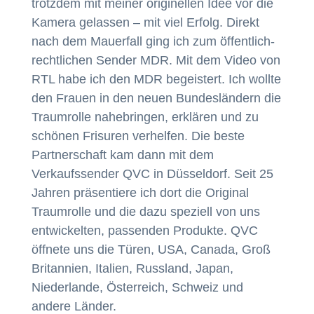
trotzdem mit meiner originellen Idee vor die
Kamera gelassen – mit viel Erfolg. Direkt
nach dem Mauerfall ging ich zum öffentlich-
rechtlichen Sender MDR. Mit dem Video von
RTL habe ich den MDR begeistert. Ich wollte
den Frauen in den neuen Bundesländern die
Traumrolle nahebringen, erklären und zu
schönen Frisuren verhelfen. Die beste
Partnerschaft kam dann mit dem
Verkaufssender QVC in Düsseldorf. Seit 25
Jahren präsentiere ich dort die Original
Traumrolle und die dazu speziell von uns
entwickelten, passenden Produkte. QVC
öffnete uns die Türen, USA, Canada, Groß
Britannien, Italien, Russland, Japan,
Niederlande, Österreich, Schweiz und
andere Länder.