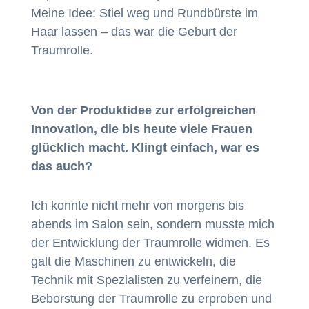
Meine Idee: Stiel weg und Rundbürste im
Haar lassen – das war die Geburt der
Traumrolle.
Von der Produktidee zur erfolgreichen
Innovation, die bis heute viele Frauen
glücklich macht. Klingt einfach, war es
das auch?
Ich konnte nicht mehr von morgens bis
abends im Salon sein, sondern musste mich
der Entwicklung der Traumrolle widmen. Es
galt die Maschinen zu entwickeln, die
Technik mit Spezialisten zu verfeinern, die
Beborstung der Traumrolle zu erproben und