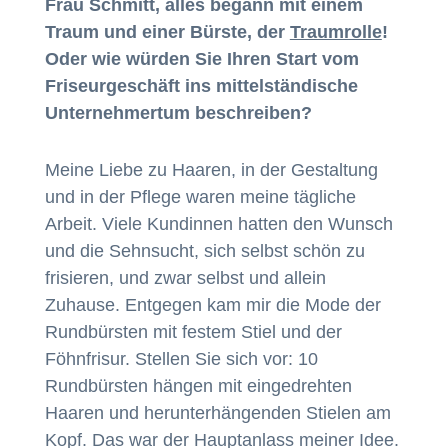
Frau Schmitt, alles begann mit einem
Traum und einer Bürste, der
Traumrolle
!
Oder wie würden Sie Ihren Start vom
Friseurgeschäft ins mittelständische
Unternehmertum beschreiben?
Meine Liebe zu Haaren, in der Gestaltung
und in der Pflege waren meine tägliche
Arbeit. Viele Kundinnen hatten den Wunsch
und die Sehnsucht, sich selbst schön zu
frisieren, und zwar selbst und allein
Zuhause. Entgegen kam mir die Mode der
Rundbürsten mit festem Stiel und der
Föhnfrisur. Stellen Sie sich vor: 10
Rundbürsten hängen mit eingedrehten
Haaren und herunterhängenden Stielen am
Kopf. Das war der Hauptanlass meiner Idee.