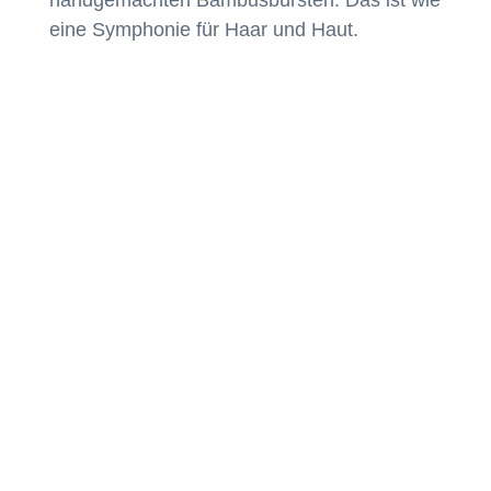
eine Symphonie für Haar und Haut.