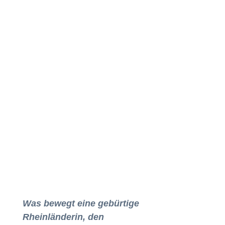
Was bewegt eine gebürtige
Rheinländerin, den