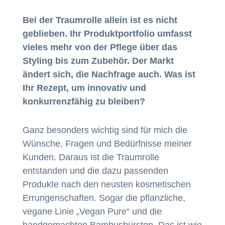
Bei der Traumrolle allein ist es nicht
geblieben. Ihr Produktportfolio umfasst
vieles mehr von der Pflege über das
Styling bis zum Zubehör. Der Markt
ändert sich, die Nachfrage auch. Was ist
Ihr Rezept, um innovativ und
konkurrenzfähig zu bleiben?
Ganz besonders wichtig sind für mich die
Wünsche, Fragen und Bedürfnisse meiner
Kunden. Daraus ist die Traumrolle
entstanden und die dazu passenden
Produkte nach den neusten kosmetischen
Errungenschaften. Sogar die pflanzliche,
vegane Linie „Vegan Pure“ und die
handgemachten Bambusbürsten. Das ist wie