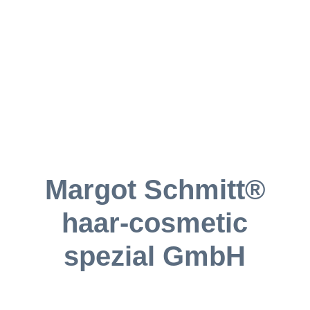
Margot Schmitt®
haar-cosmetic
spezial GmbH